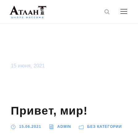
Day
15 июня, 2021
Привет, мир!
15.06.2021
ADMIN
БЕЗ КАТЕГОРИИ