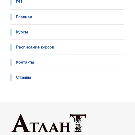
RU
Главная
Курсы
Расписание курсов
Контакты
Отзывы