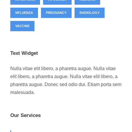
NFLUENZA
PREGNANCY
RADIOLOGY
VACCINE
Text Widget
Nulla vitae elit libero, a pharetra augue. Nulla vitae
elit libero, a pharetra augue. Nulla vitae elit libero, a
pharetra augue. Donec sed odio dui. Etiam porta sem
malesuada.
Our Services