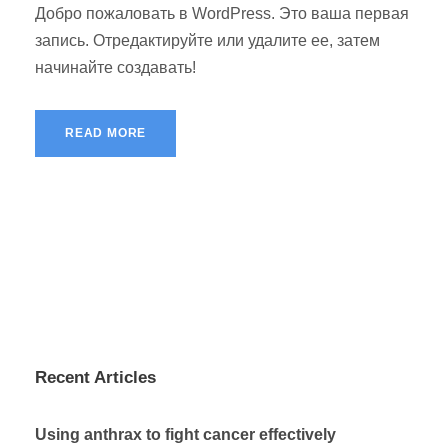
Добро пожаловать в WordPress. Это ваша первая
запись. Отредактируйте или удалите ее, затем
начинайте создавать!
READ MORE
Recent Articles
Using anthrax to fight cancer effectively