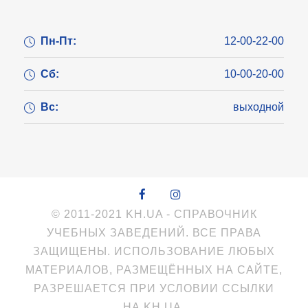
Пн-Пт:
12-00-22-00
Сб:
10-00-20-00
Вс:
выходной
© 2011-2021 KH.UA - СПРАВОЧНИК
УЧЕБНЫХ ЗАВЕДЕНИЙ. ВСЕ ПРАВА
ЗАЩИЩЕНЫ. ИСПОЛЬЗОВАНИЕ ЛЮБЫХ
МАТЕРИАЛОВ, РАЗМЕЩЁННЫХ НА САЙТЕ,
РАЗРЕШАЕТСЯ ПРИ УСЛОВИИ ССЫЛКИ
НА KH.UA.