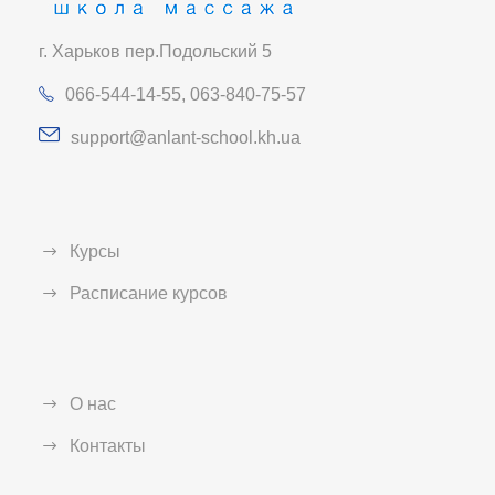
г. Харьков пер.Подольский 5
066-544-14-55, 063-840-75-57
support@anlant-school.kh.ua
Курсы
Расписание курсов
О нас
Контакты