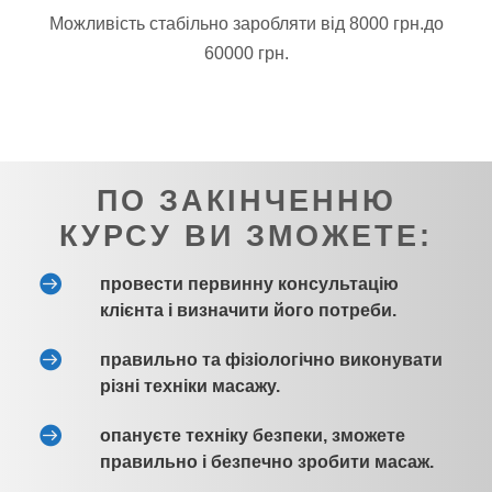
Можливість стабільно заробляти від 8000 грн.до
60000 грн.
ПО ЗАКІНЧЕННЮ
КУРСУ ВИ ЗМОЖЕТЕ:
провести первинну консультацію
клієнта і визначити його потреби.
правильно та фізіологічно виконувати
різні техніки масажу.
опануєте техніку безпеки, зможете
правильно і безпечно зробити масаж.