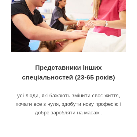
Представники інших
спеціальностей (23-65 років)
усі люди, які бажають змінити своє життя,
почати все з нуля, здобути нову професію і
добре заробляти на масажі.