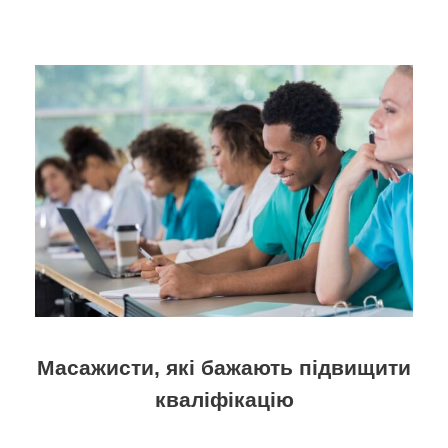
Масажисти, які бажають підвищити
кваліфікацію