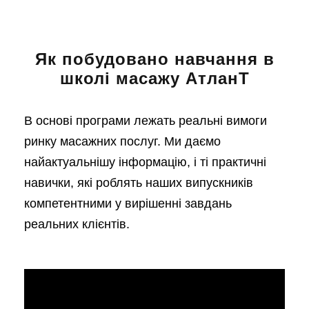
Як побудовано навчання в
школі масажу АтланТ
В основі програми лежать реальні вимоги
ринку масажних послуг. Ми даємо
найактуальнішу інформацію, і ті практичні
навички, які роблять наших випускників
компетентними у вирішенні завдань
реальних клієнтів.