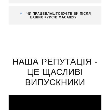
ЧИ ПРАЦЕВЛАШТОВУЄТЕ ВИ ПІСЛЯ
ВАШИХ КУРСІВ МАСАЖУ?
НАША РЕПУТАЦІЯ -
ЦЕ ЩАСЛИВІ
ВИПУСКНИКИ