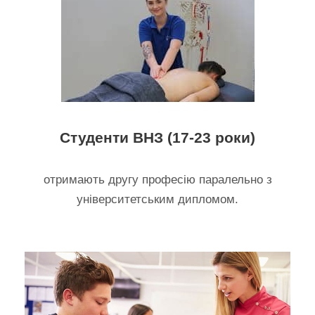
Студенти ВНЗ (17-23 роки)
отримають другу професію паралельно з
університетським дипломом.