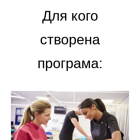
Для кого
створена
програма: