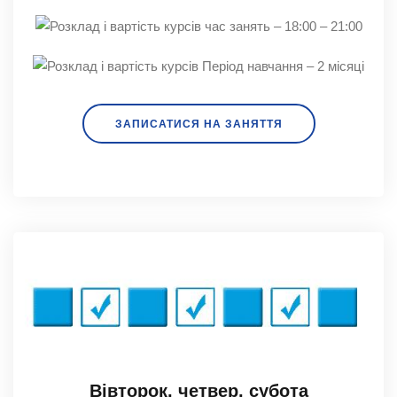
час занять – 18:00 – 21:00
Період навчання – 2 місяці
ЗАПИСАТИСЯ НА ЗАНЯТТЯ
Вівторок, четвер, субота