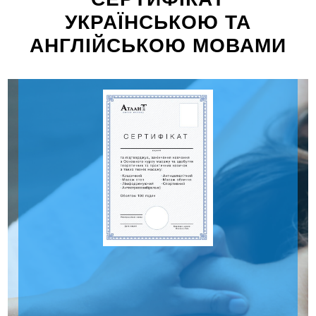
УКРАЇНСЬКОЮ ТА
АНГЛІЙСЬКОЮ МОВАМИ