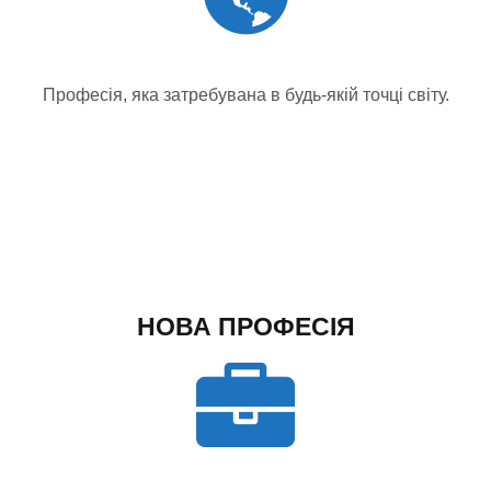
Професія, яка затребувана в будь-якій точці світу.
НОВА ПРОФЕСІЯ