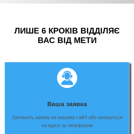
ЛИШЕ 6 КРОКІВ ВІДДІЛЯЄ
ВАС ВІД МЕТИ
Ваша заявка
Заповніть заявку на нашому сайті або запишіться
на курси за телефоном