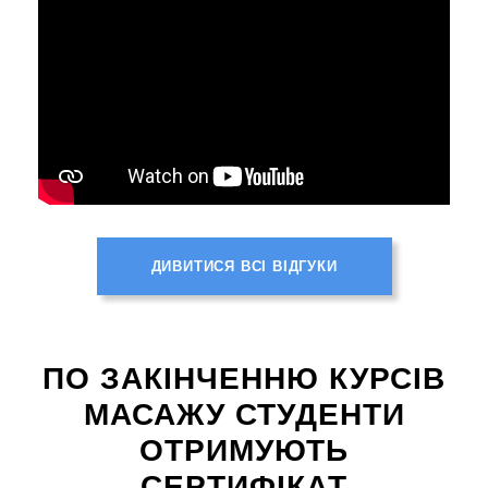
ДИВИТИСЯ ВСІ ВІДГУКИ
ПО ЗАКІНЧЕННЮ КУРСІВ
МАСАЖУ СТУДЕНТИ
ОТРИМУЮТЬ
СЕРТИФІКАТ