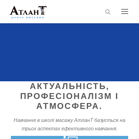
АКТУАЛЬНІСТЬ,
ПРОФЕСІОНАЛІЗМ І
АТМОСФЕРА.
Навчання в школі масажу АтланТ базується на
трьох аспектах ефективного навчання.