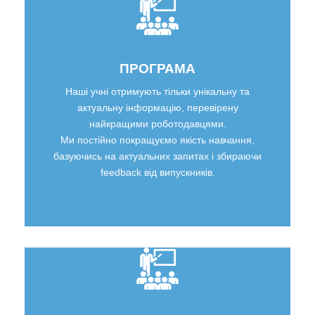
ПРОГРАМА
Наші учні отримують тільки унікальну та
актуальну інформацію, перевірену
найкращими роботодавцями.
Ми постійно покращуємо якість навчання,
базуючись на актуальних запитах і збираючи
feedback від випускників.