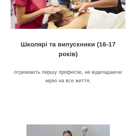
Школярі та випускники (16-17
років)
отримають першу професію, не відкладаючи
мрію на все життя.