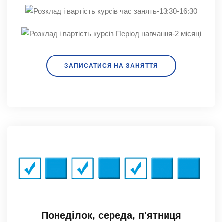
час занять-13:30-16:30
Період навчання-2 місяці
ЗАПИСАТИСЯ НА ЗАНЯТТЯ
Понеділок, середа, п'ятниця