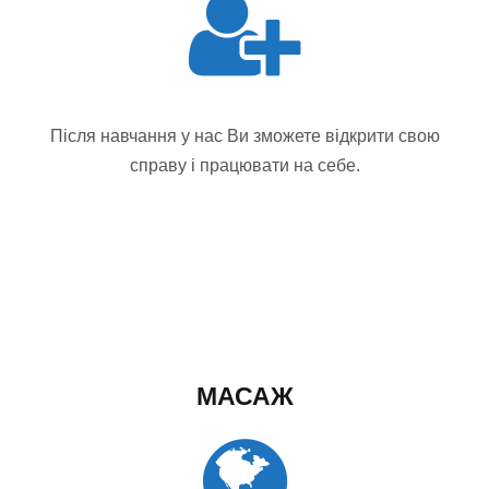
Після навчання у нас Ви зможете відкрити свою
справу і працювати на себе.
МАСАЖ