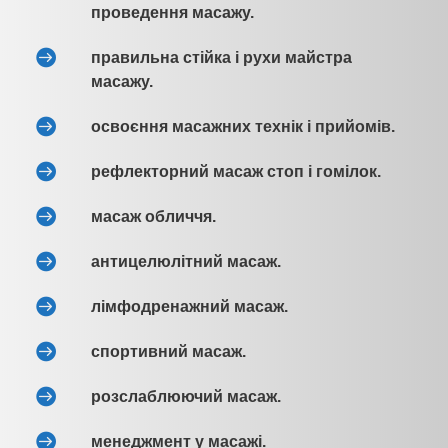
проведення масажу.
правильна стійка і рухи майстра
масажу.
освоєння масажних технік і прийомів.
рефлекторний масаж стоп і гомілок.
масаж обличчя.
антицелюлітний масаж.
лімфодренажний масаж.
спортивний масаж.
розслаблюючий масаж.
менеджмент у масажі.