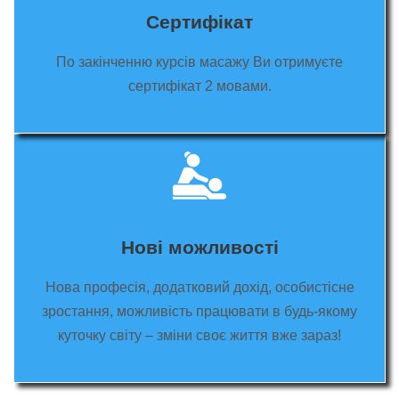
Сертифікат
По закінченню курсів масажу Ви отримуєте
сертифікат 2 мовами.
Нові можливості
Нова професія, додатковий дохід, особистісне
зростання, можливість працювати в будь-якому
куточку світу – зміни своє життя вже зараз!