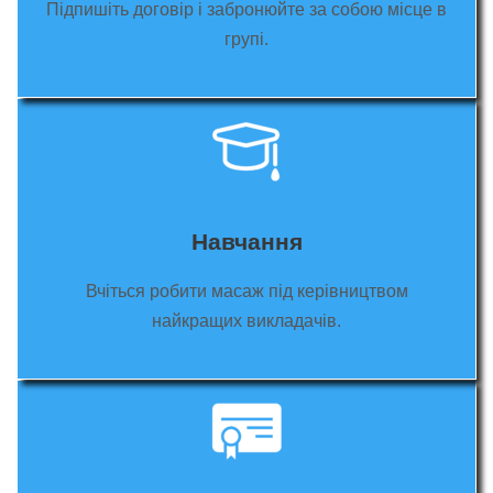
Підпишіть договір і забронюйте за собою місце в
групі.
Навчання
Вчіться робити масаж під керівництвом
найкращих викладачів.