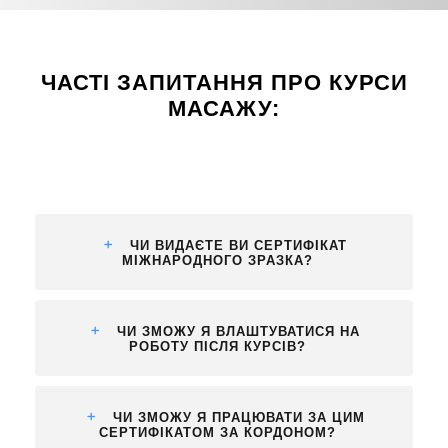
ЧАСТІ ЗАПИТАННЯ ПРО КУРСИ
МАСАЖУ:
ЧИ ВИДАЄТЕ ВИ СЕРТИФІКАТ
МІЖНАРОДНОГО ЗРАЗКА?
ЧИ ЗМОЖУ Я ВЛАШТУВАТИСЯ НА
РОБОТУ ПІСЛЯ КУРСІВ?
ЧИ ЗМОЖУ Я ПРАЦЮВАТИ ЗА ЦИМ
СЕРТИФІКАТОМ ЗА КОРДОНОМ?