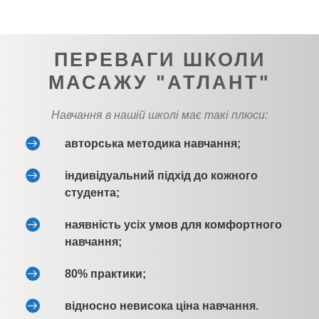
ПЕРЕВАГИ ШКОЛИ
МАСАЖУ "АТЛАНТ"
Навчання в нашій школі має такі плюси:
авторська методика навчання;
індивідуальний підхід до кожного
студента;
наявність усіх умов для комфортного
навчання;
80% практики;
відносно невисока ціна навчання.