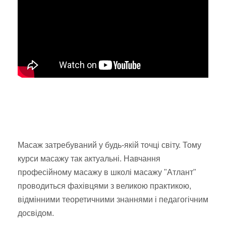
Масаж затребуваний у будь-якій точці світу. Тому
курси масажу так актуальні. Навчання
професійному масажу в школі масажу "Атлант"
проводиться фахівцями з великою практикою,
відмінними теоретичними знаннями і педагогічним
досвідом.