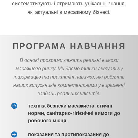
систематизують і отримають унікальні знання,
які актуальні в масажному бізнесі.
ПРОГРАМА НАВЧАННЯ
В основі програми лежать реальні вимоги
масажного ринку. Ми даємо тільки актуальну
інформацію та практичні навички, які роблять
наших випускників компетентними у вирішенні
завдань реальних клієнтів.
техніка безпеки масажиста, етичні
норми, санітарно-гігієнічні вимоги до
робочого місця.
показання та протипоказання до