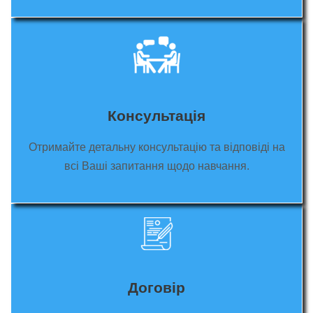
Консультація
Отримайте детальну консультацію та відповіді на
всі Ваші запитання щодо навчання.
Договір